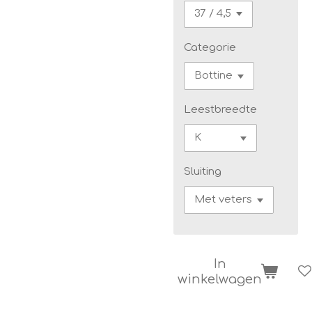
Categorie
Leestbreedte
Sluiting
In
winkelwagen