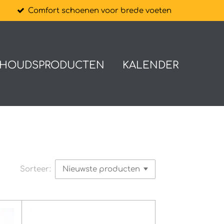
n
Comfort schoenen voor brede voeten
HOUDSPRODUCTEN
KALENDER
Sorteer: