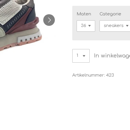
Maten
Categorie
In winkelwa
Artikelnummer:
423