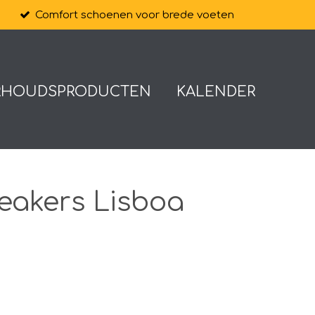
Comfort schoenen voor brede voeten
RHOUDSPRODUCTEN
KALENDER
eakers Lisboa