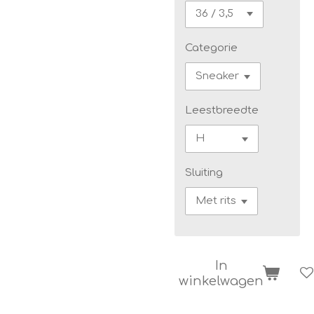
Categorie
Leestbreedte
Sluiting
In
winkelwagen