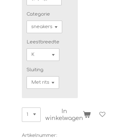
Categorie
Leestbreedte
Sluiting
In
winkelwagen
Artikelnummer: