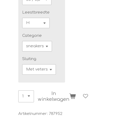
Leestbreedte
Categorie
Sluiting
In
winkelwagen
Artikelnummer:
787952