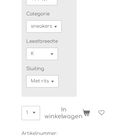
Categorie
Leestbreedte
Sluiting
In
winkelwagen
Artikelnummer: