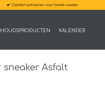
Comfort schoenen voor brede voeten
RHOUDSPRODUCTEN
KALENDER
 sneaker Asfalt