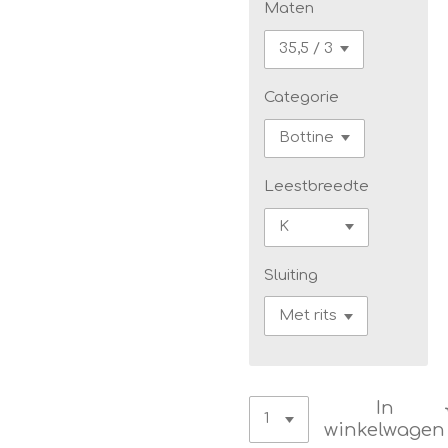
Maten
Categorie
Leestbreedte
Sluiting
In
winkelwagen