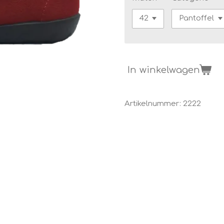
In winkelwagen
Artikelnummer:
2222