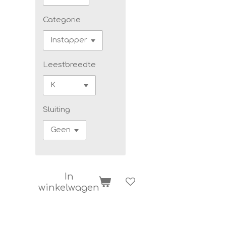
Categorie
Leestbreedte
Sluiting
In
winkelwagen