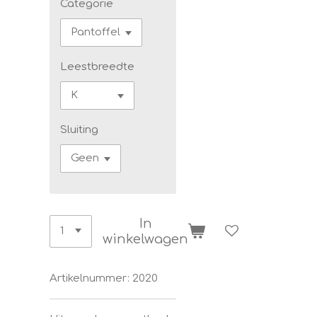
Categorie
Leestbreedte
Sluiting
In
winkelwagen
Artikelnummer:
2020