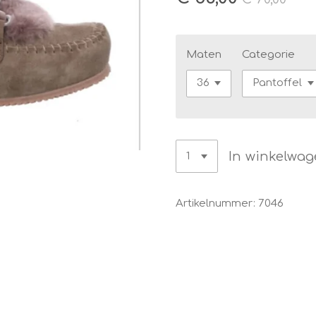
Maten
Categorie
In winkelwa
Artikelnummer:
7046