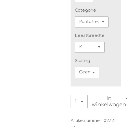
Categorie
Leestbreedte
Sluiting
In
winkelwagen
Artikelnummer:
02721