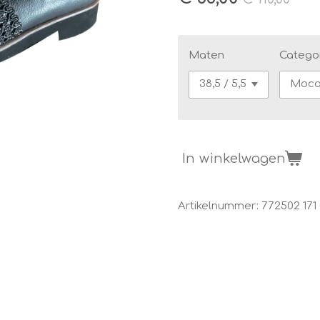
Maten
Catego
In winkelwagen
Artikelnummer:
772502 171 