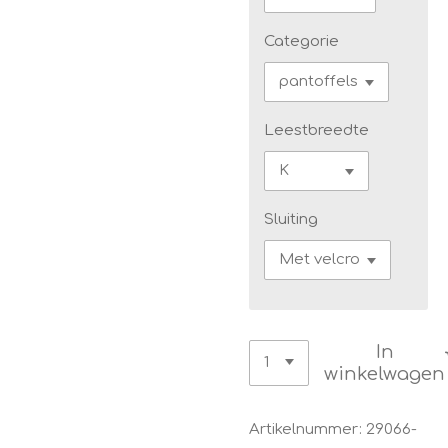
Categorie
Leestbreedte
Sluiting
In
winkelwagen
Artikelnummer:
29066-