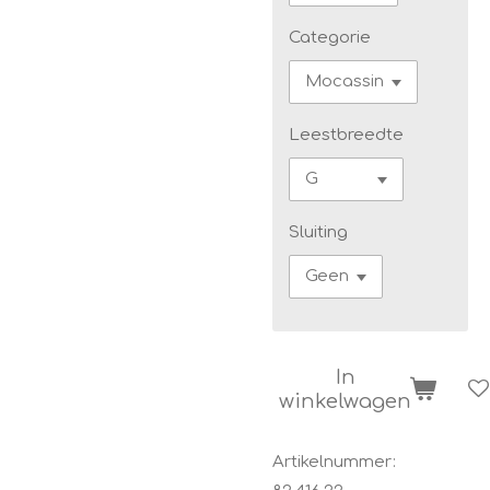
Categorie
Leestbreedte
Sluiting
In
winkelwagen
Artikelnummer: