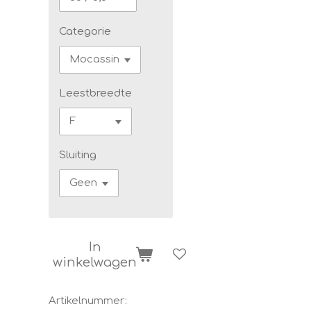
Categorie
Leestbreedte
Sluiting
In
winkelwagen
Artikelnummer: