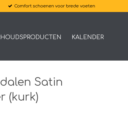
Comfort schoenen voor brede voeten
RHOUDSPRODUCTEN
KALENDER
dalen Satin
r (kurk)