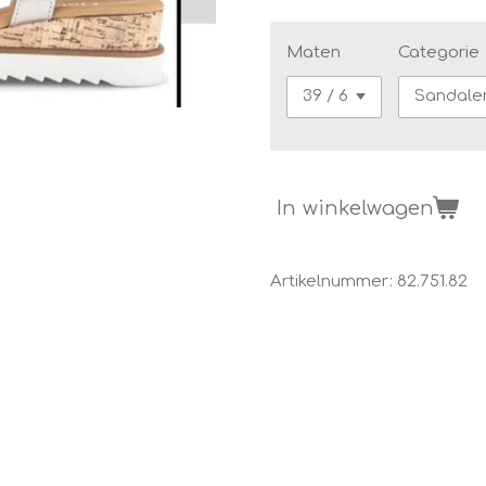
Maten
Categorie
In winkelwagen
Artikelnummer:
82.751.82