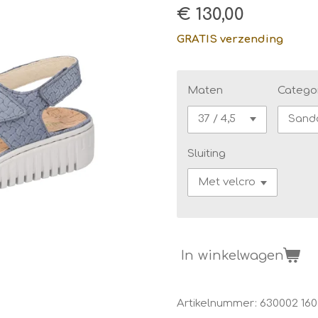
€ 130,00
GRATIS verzending
Maten
Catego
Sluiting
In winkelwagen
Artikelnummer:
630002 160