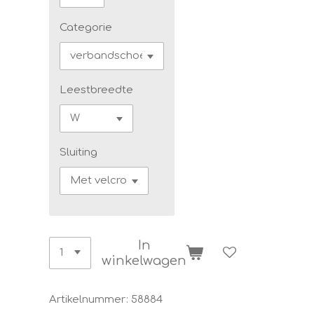
Categorie
Leestbreedte
Sluiting
In
winkelwagen
Artikelnummer:
58884