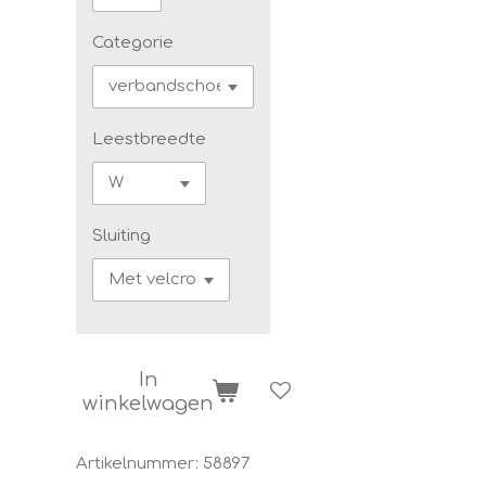
Categorie
Leestbreedte
Sluiting
In
winkelwagen
Artikelnummer:
58897