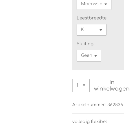
Leestbreedte
Sluiting
In
winkelwagen
Artikelnummer:
362836
volledig flexibel