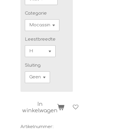
Categorie
Leestbreedte
Sluiting
In
winkelwagen
Artikelnummer: