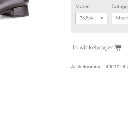
Maten
Catego
In winkelwagen
Artikelnummer:
4002.01.00