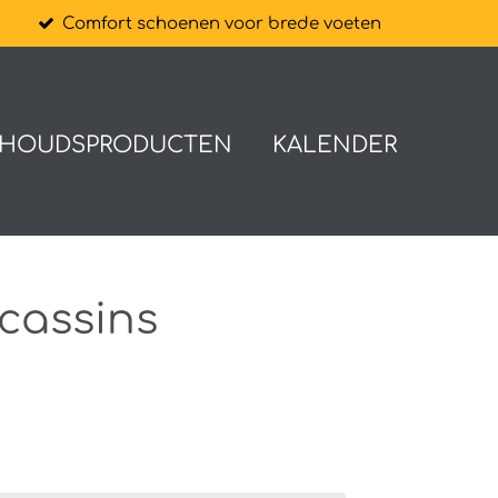
n
Comfort schoenen voor brede voeten
HOUDSPRODUCTEN
KALENDER
cassins